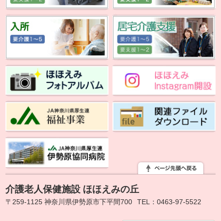
介護老人保健施設 ほほえみの丘
〒259-1125 神奈川県伊勢原市下平間700
TEL：0463-97-5522