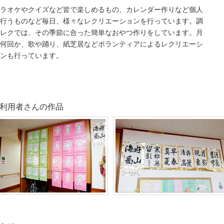
ラオケやクイズなど皆で楽しめるもの、カレンダー作りなど個人
行うものなど毎日、様々なレクリエーションを行っています。調
レクでは、その季節に合った簡単なおやつ作りをしています。月
何回か、歌や踊り、紙芝居などボランティアによるレクリエーシ
ンも行っています。
利用者さんの作品