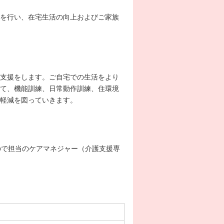
を行い、在宅生活の向上およびご家族
支援をします。ご自宅での生活をより
て、機能訓練、日常動作訓練、住環境
軽減を図っていきます。
ので担当のケアマネジャー（介護支援専