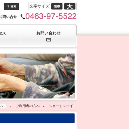
文字サイズ
セス
お問い合わせ
ム
ご利用者の方へ
ショートステイ