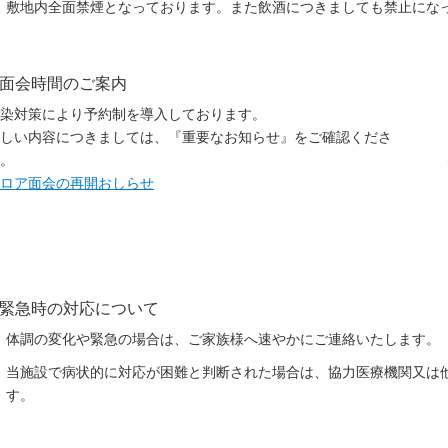
敷地内全面禁煙となっております。また飲酒につきましても禁止にな
面会時間のご案内
染対策により予約制を導入しております。
しい内容につきましては、『重要なお知らせ』をご確認くださ
。
ロア面会の再開おしらせ
緊急時の対応について
体調の変化や緊急の場合は、ご家族様へ速やかにご連絡いたします。
当施設で病状的に対応が困難と判断された場合は、協力医療機関又は
す。