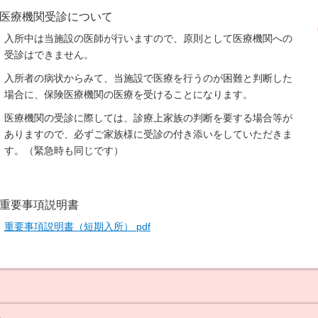
医療機関受診について
入所中は当施設の医師が行いますので、原則として医療機関への
受診はできません。
入所者の病状からみて、当施設で医療を行うのが困難と判断した
場合に、保険医療機関の医療を受けることになります。
医療機関の受診に際しては、診療上家族の判断を要する場合等が
ありますので、必ずご家族様に受診の付き添いをしていただきま
す。（緊急時も同じです）
重要事項説明書
重要事項説明書（短期入所） pdf