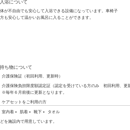
入浴について
体が不自由でも安心して入浴できる設備になっています。車椅子
方も安心して温かいお風呂に入ることができます。
持ち物について
介護保険証（初回利用、更新時）
介護保険負担限度額認定証（認定を受けている方のみ 初回利用、更
※毎年６月前後に更新となります。
ケアセットをご利用の方
室内着
肌着
靴下
タオル
どを施設内で用意しています。