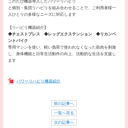
このたび機器導入したパワーリハビリ
と個別・集団リハビリを組み合わせることで、ご利用者様一
人ひとりの多様なニーズに対応します
【リハビリ機器紹介】
◆チェストプレス ◆レッグエクステンション ◆リカンベ
ントバイク
専用マシンを使い、軽い負荷で使われなくなった筋肉を刺激
し、身体機能と日常生活動作の向上、活動的な生活を支援し
ます
パワーリハビリ機器紹介
前の記事へ
一覧へ戻る
次の記事へ