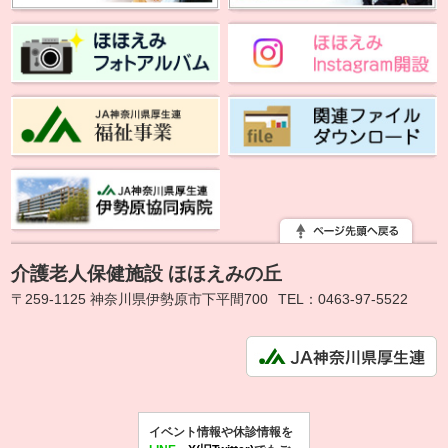
介護老人保健施設 ほほえみの丘
〒259-1125 神奈川県伊勢原市下平間700
TEL：0463-97-5522
イベント情報や休診情報を