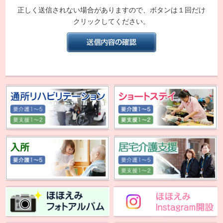
正しく送信されない場合がありますので、ボタンは１回だけ
クリックしてください。