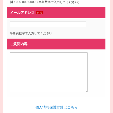
例：000-000-0000（半角数字で入力してください）
メールアドレス
必須
半角英数字で入力してください
ご質問内容
個人情報保護方針はこちら