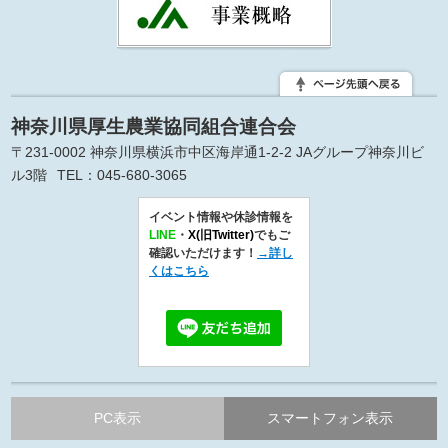
神奈川県厚生農業協同組合連合会
〒231-0002 神奈川県横浜市中区海岸通1-2-2 JAグループ神奈川ビ
ル3階
TEL：045-680-3065
イベント情報や休診情報を
LINE
・
X(旧Twitter)
でもご
確認いただけます！
→詳し
くはこちら
PC表示
スマートフォン表示